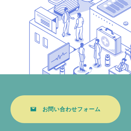
お問い合わせフォーム