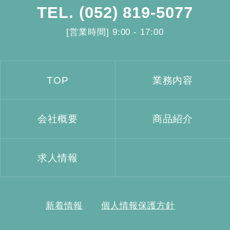
TEL.
(052) 819-5077
[営業時間] 9:00 - 17:00
TOP
業務内容
会社概要
商品紹介
求人情報
新着情報
個人情報保護方針