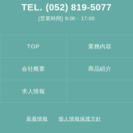
TEL.
(052) 819-5077
[営業時間] 9:00 - 17:00
TOP
業務内容
会社概要
商品紹介
求人情報
新着情報
個人情報保護方針