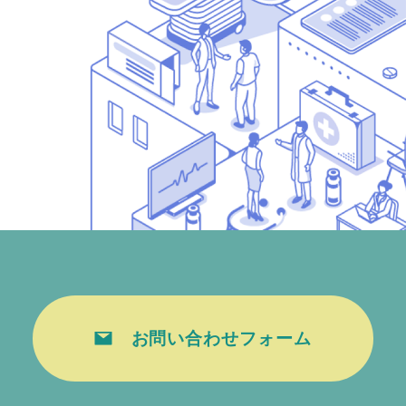
お問い合わせフォーム