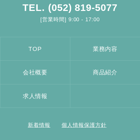
TEL.
(052) 819-5077
[営業時間] 9:00 - 17:00
TOP
業務内容
会社概要
商品紹介
求人情報
新着情報
個人情報保護方針