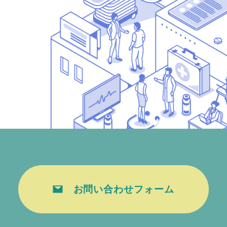
お問い合わせフォーム