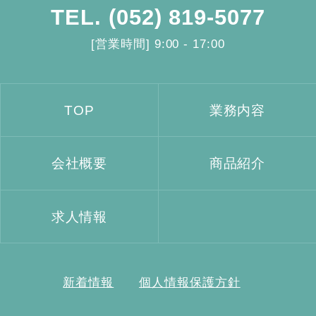
TEL.
(052) 819-5077
[営業時間] 9:00 - 17:00
TOP
業務内容
会社概要
商品紹介
求人情報
新着情報
個人情報保護方針