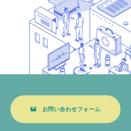
お問い合わせフォーム