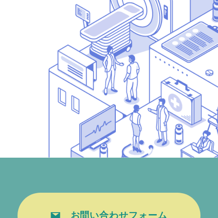
お問い合わせフォーム