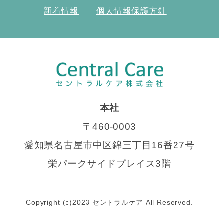
新着情報
個人情報保護方針
本社
〒460-0003
愛知県名古屋市中区錦三丁目16番27号
栄パークサイドプレイス3階
Copyright (c)2023 セントラルケア All Reserved.