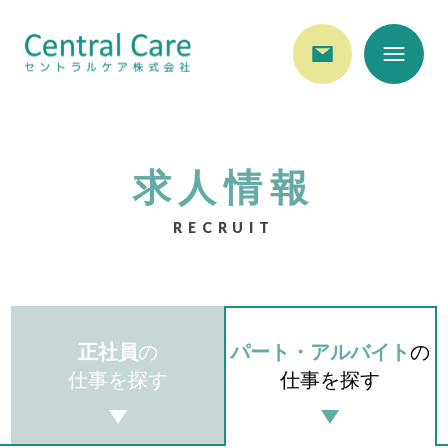
求人情報
RECRUIT
正社員
の
パート・アルバイト
の
仕事を探す
仕事を探す