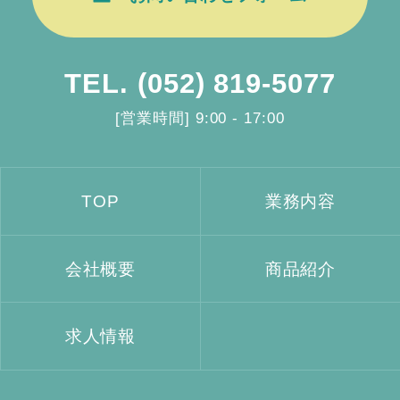
TEL.
(052) 819-5077
[営業時間] 9:00 - 17:00
TOP
業務内容
会社概要
商品紹介
求人情報